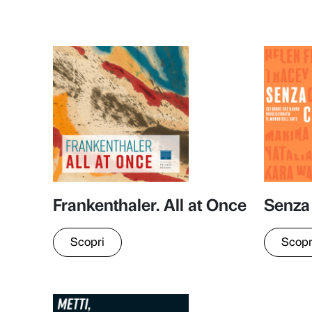
Podcast