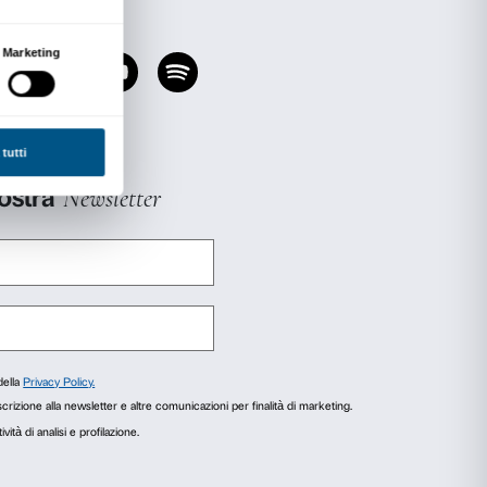
agli
Informazioni sui cookie