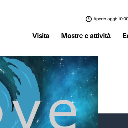
Visita