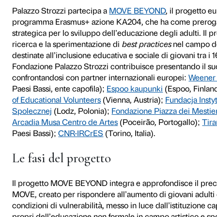
OND
Palazzo Strozzi partecipa 
programma Erasmus+ azione
strategica per lo sviluppo de
ricerca e la sperimentazion