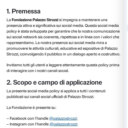
Social media policy
1. Premessa
La
Fondazione Palazzo Strozzi
si impegna a mantene
presenza attiva e significativa sui social media. Quest
policy è stata sviluppata per garantire che la nostra
sui social network sia coerente, rispettosa e in linea c
rappresentiamo. La nostra presenza sui social media
promuovere le attività culturali, educative ed esposit
Strozzi, coinvolgendo il pubblico in un dialogo aperto