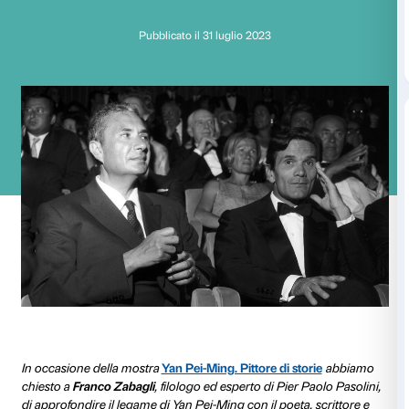
Tra Pier Paolo Pasoli
Aldo Moro e Yan Pe
Pubblicato il 31 luglio 2023