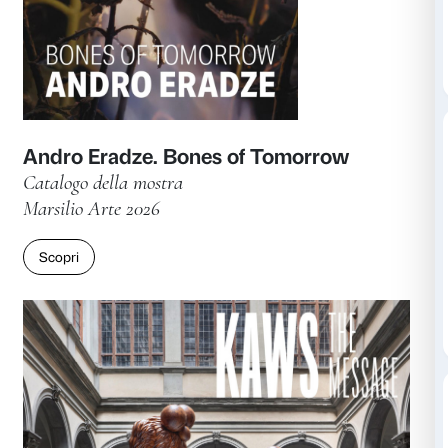
Scopri