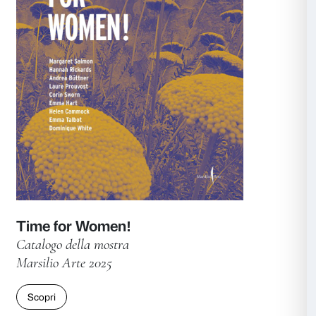
Beato Angelico
Catalogo della mostra
Marsilio Arte 2025
Scopri