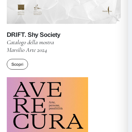
Time for Women!