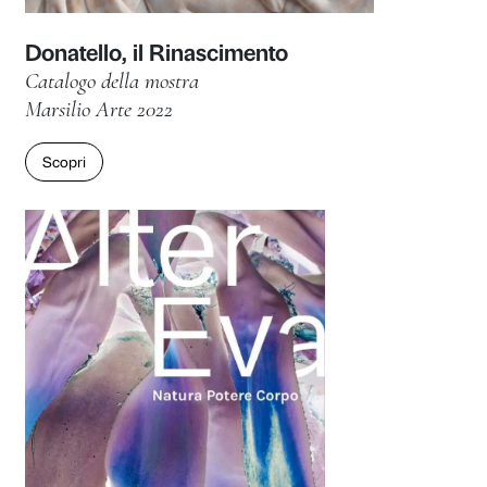
Marsilio Arte 2023
Scopri