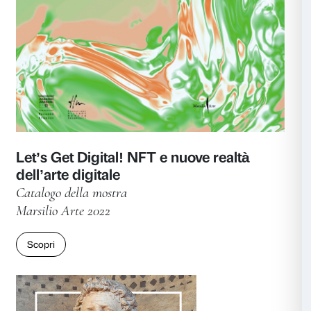
Accetta selezionati
Rifiuta