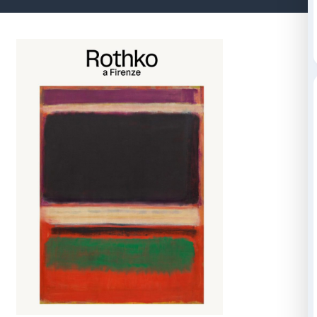
Cataloghi e libri