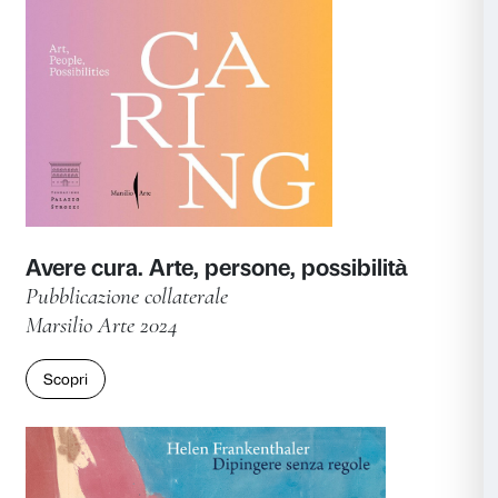
Catalogo della mostra
Marsilio Arte 2025
Scopri