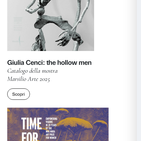
Marsilio Arte 2025
Scopri