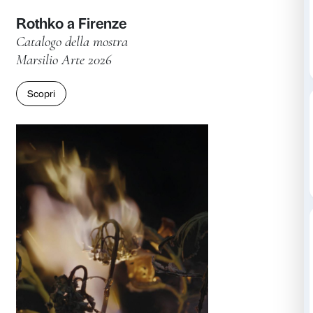
Rothko a Firenze
Catalogo della mostra
Marsilio Arte 2026