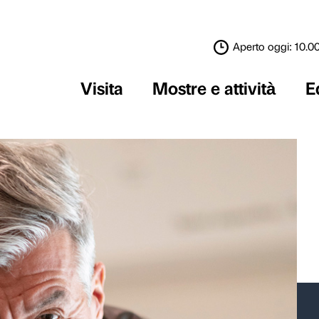
Visita