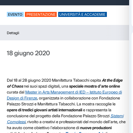
At the Edge of Chao
EVENTO
PRESENTAZIONE
UNIVERSITÀ E ACCADE
Dettagli
18 giugno 2020