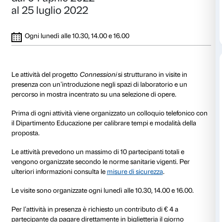
Dettagli
dal 04 aprile 2022
al 25 luglio 2022
Ogni lunedì alle 10.30, 14.00 e 16.00
Le attività del progetto
Connessioni
si strutturano in v
presenza con un’introduzione negli spazi di laborato
percorso in mostra incentrato su una selezione di op