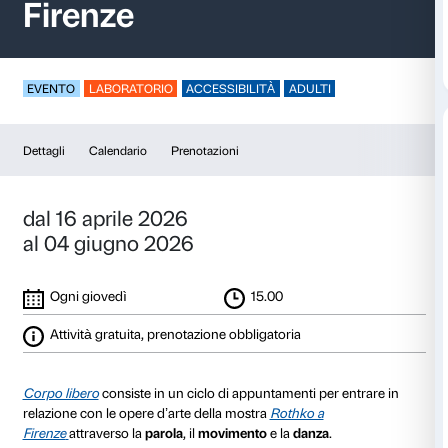
Corpo libero – Roth
Firenze
EVENTO
LABORATORIO
ACCESSIBILITÀ
ADULTI
Dettagli
Calendario
Prenotazioni
dal 16 aprile 2026