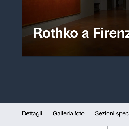
Rothko a 