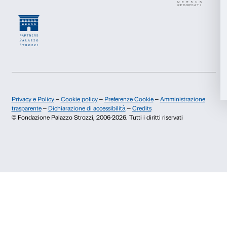
Newsletter
Iscriviti alla nostra