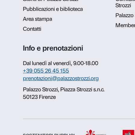
Calendari