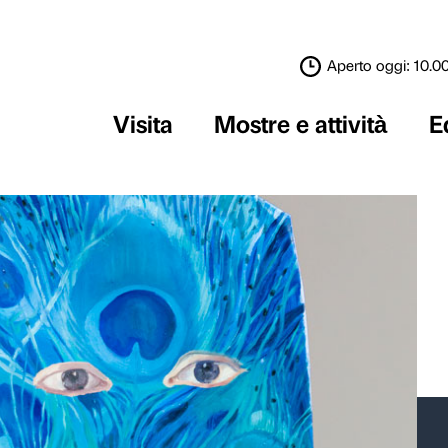
Visita