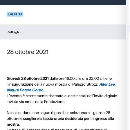
Inaugurazione – Alte
EVENTO
Dettagli
28 ottobre 2021