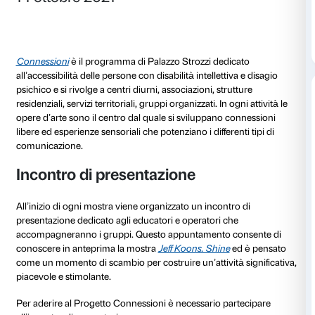
Dettagli
14 ottobre 2021
Connessioni
è il programma di Palazzo Strozzi dedi
all’accessibilità delle persone con disabilità intellettiv
psichico e si rivolge a centri diurni, associazioni, stru
residenziali, servizi territoriali, gruppi organizzati. In o
opere d’arte sono il centro dal quale si sviluppano c
libere ed esperienze sensoriali che potenziano i differen
comunicazione.