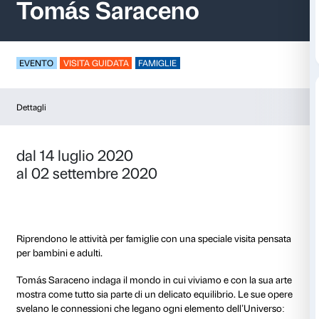
Visita per famiglie –
Tomás Saraceno
EVENTO
VISITA GUIDATA
FAMIGLIE
Dettagli
dal 14 luglio 2020