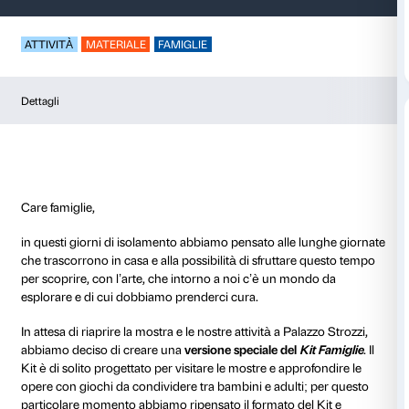
L’arte a casa – Kit F
ATTIVITÀ
MATERIALE
FAMIGLIE
Dettagli