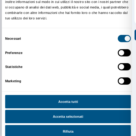
Newsletter
Iscriviti alla nostra