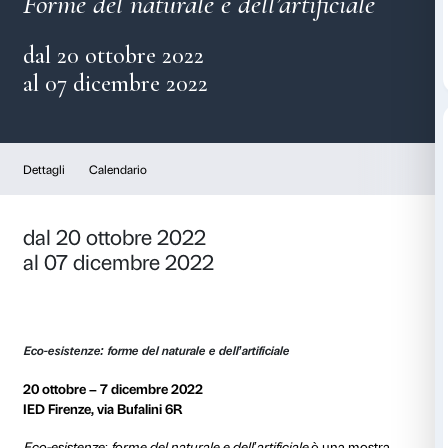
Eco-esistenze
Forme del naturale e dell’artifi
dal 20 ottobre 2022
al 07 dicembre 2022
Dettagli
Calendario