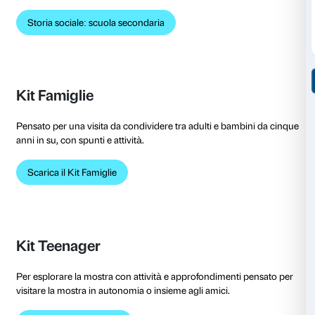
Le parole dell’artista
Video della mostra
Playlist della mostra
Accessibilità in mostra
Una serie di materiali indispensabili per una visita all
accessibile a tutti.
Mappa sensoriale della mostra