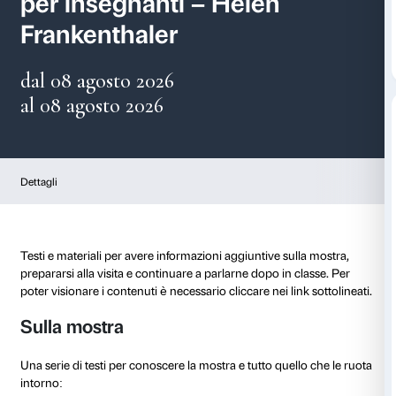
Materiali di approfondi
per insegnanti – Helen
Frankenthaler
dal 08 agosto 2026
al 08 agosto 2026
Dettagli