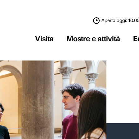
Visita