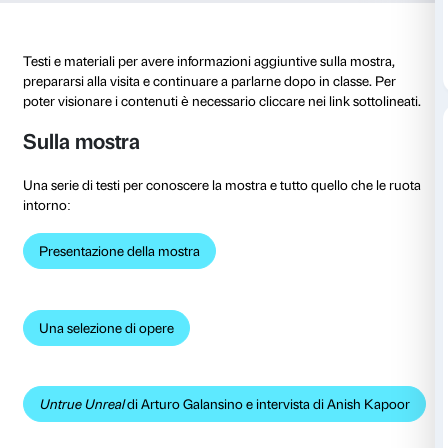
al 10 agosto 2026
Dettagli
Testi e materiali per avere informazioni aggiuntive su
prepararsi alla visita e continuare a parlarne dopo in 
poter visionare i contenuti è necessario cliccare nei li
Sulla mostra
Una serie di testi per conoscere la mostra e tutto quel
intorno: