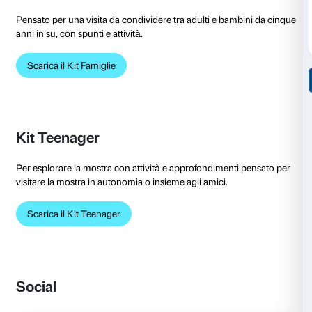
Accessibilità in mostra
Una serie di materiali indispensabili per una visita all
accessibile a tutti.
Mappa sensoriale della mostra
Storia sociale: scuola primaria
Storia sociale: scuola secondaria